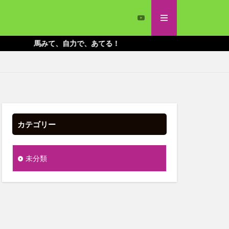
馬みて、自力で、あてる！
カテゴリー
未分類