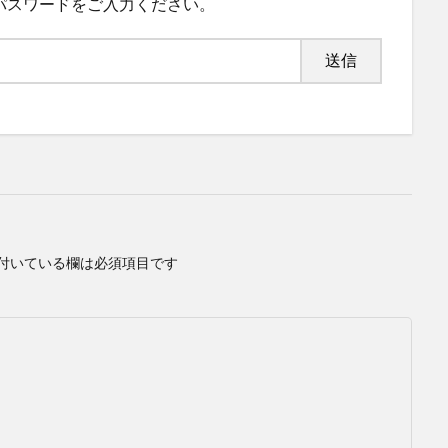
るパスワードをご入力ください。
付いている欄は必須項目です