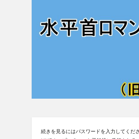
続きを見るにはパスワードを入力してくだ