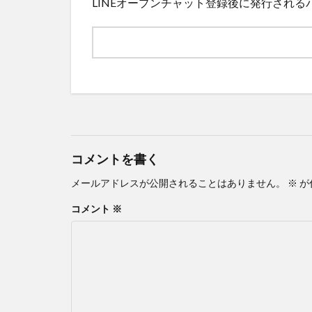
LINEオープンチャット登録後に発行され
コメントを書く
メールアドレスが公開されることはありません。
※
が
コメント
※