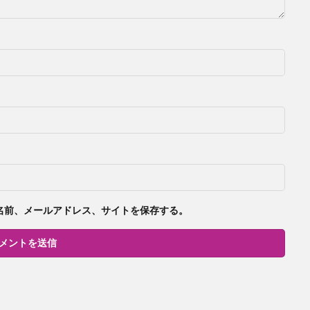
名前、メールアドレス、サイトを保存する。