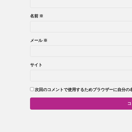
名前
※
メール
※
サイト
次回のコメントで使用するためブラウザーに自分の