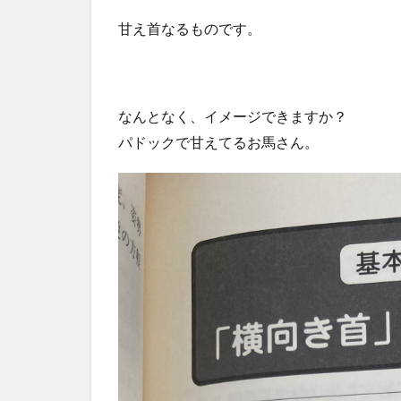
甘え首なるものです。
なんとなく、イメージできますか？
パドックで甘えてるお馬さん。