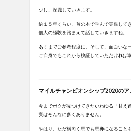
少し、深堀していきます。
約１５年くらい、首の本で学んで実践して
個人の経験を踏まえて話していきますね。
あくまでご参考程度に、そして、面白いな
ご自身でもこれから検証していただければ
マイルチャンピオンシップ2020の
今までボクが見つけてきたいわゆる「甘え
実はそんなに多くありません。
やはり、ただ横向く馬でも馬券になること