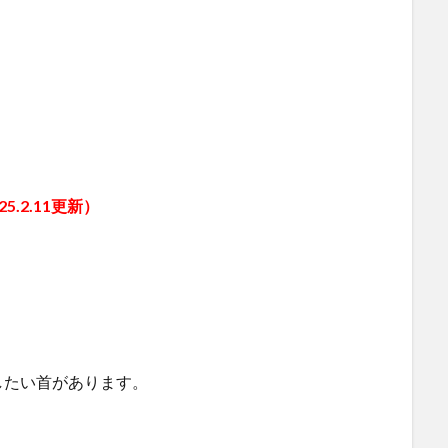
.2.11更新）
したい首があります。