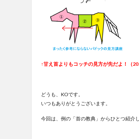
↑甘え首よりもコッチの見方が先だよ！（2025
どうも、KOです。
いつもありがとうございます。
今回は、例の「首の教典」からひとつ紹介